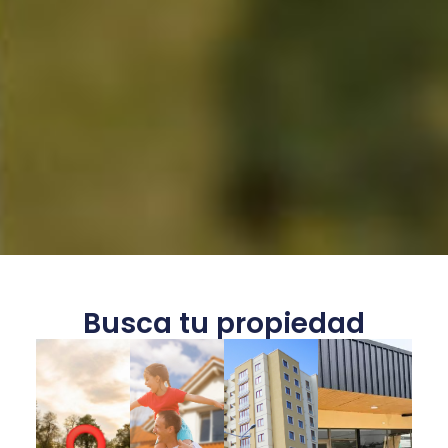
Busca tu propiedad