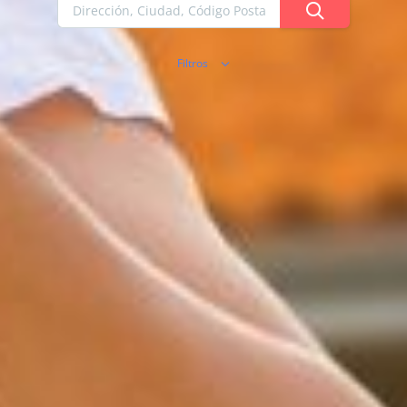
Filtros