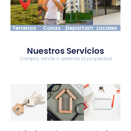
Terrenos
Casas
Departamentos
Locales
Nuestros Servicios
Compra, vende o arrienda tú propiedad