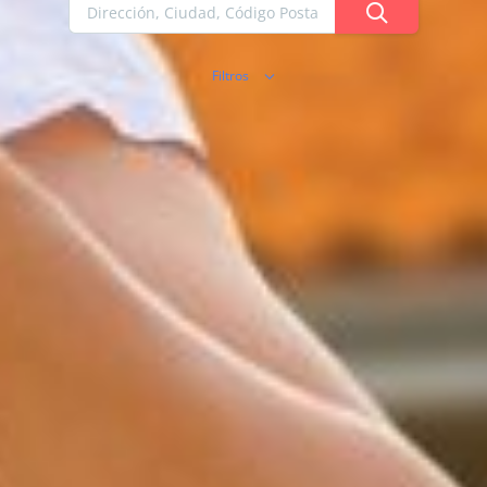
Filtros