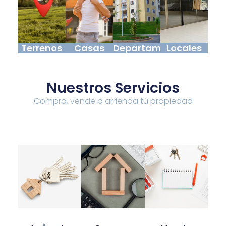
Terrenos
Casas
Departamentos
Locales
Nuestros Servicios
Compra, vende o arrienda tú propiedad