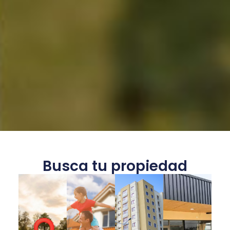
Busca tu propiedad