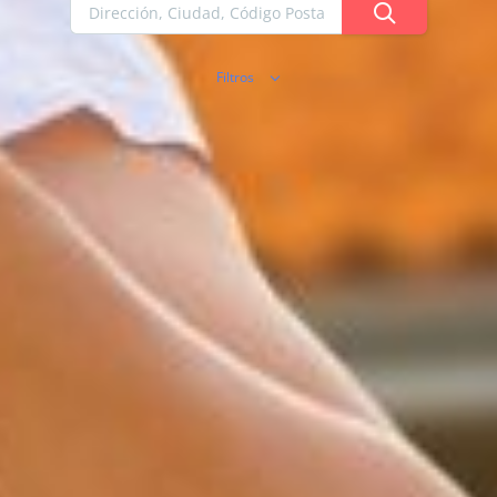
Filtros