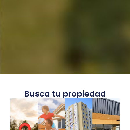
Busca tu propiedad