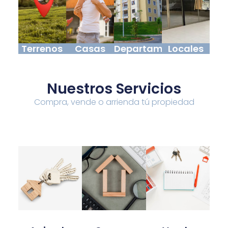
Terrenos
Casas
Departamentos
Locales
Nuestros Servicios
Compra, vende o arrienda tú propiedad