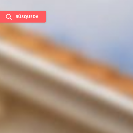
BÚSQUEDA