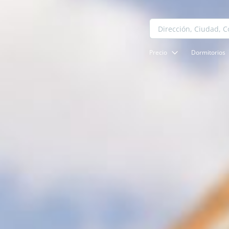
Precio
Dormitorios