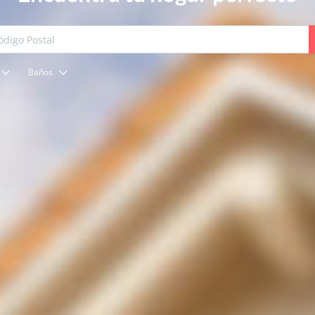
Baños