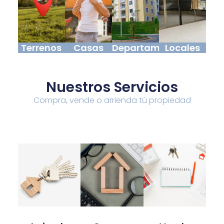
Terrenos
Casas
Departamentos
Locales
Nuestros Servicios
Compra, vende o arrienda tú propiedad