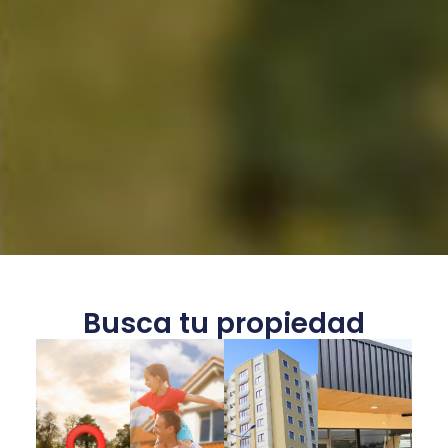
Busca tu propiedad