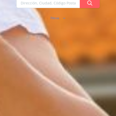
Filtros