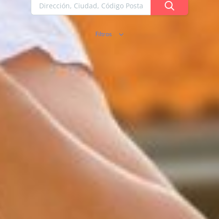
Filtros