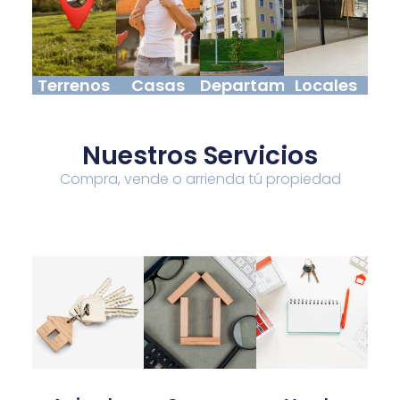
Terrenos
Casas
Departamentos
Locales
Nuestros Servicios
Compra, vende o arrienda tú propiedad