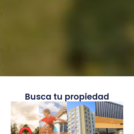
Busca tu propiedad