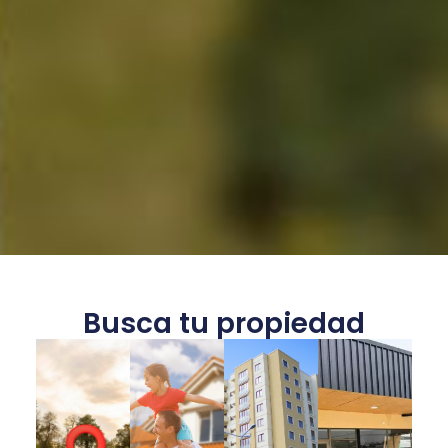
Busca tu propiedad