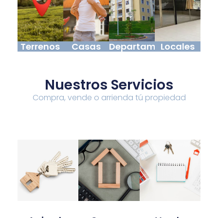
Terrenos
Casas
Departamentos
Locales
Nuestros Servicios
Compra, vende o arrienda tú propiedad