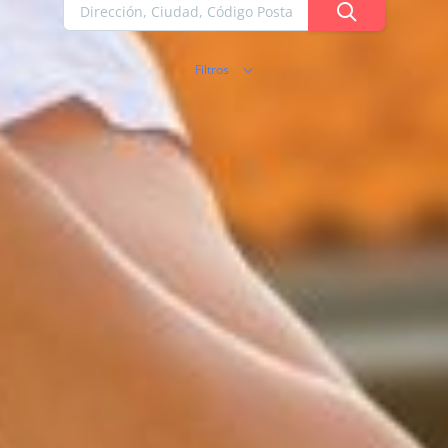
Filtros