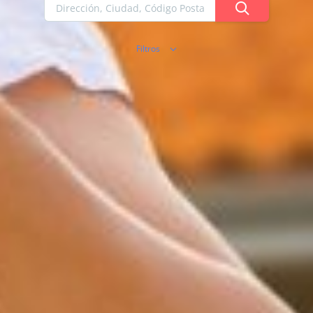
Filtros