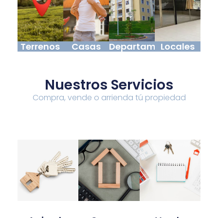
Terrenos
Casas
Departamentos
Locales
Nuestros Servicios
Compra, vende o arrienda tú propiedad