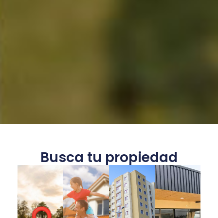
Busca tu propiedad