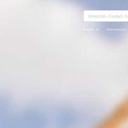
Precio
Dormitorios