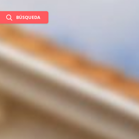
BÚSQUEDA