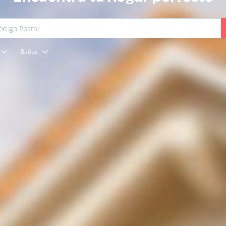
Baños