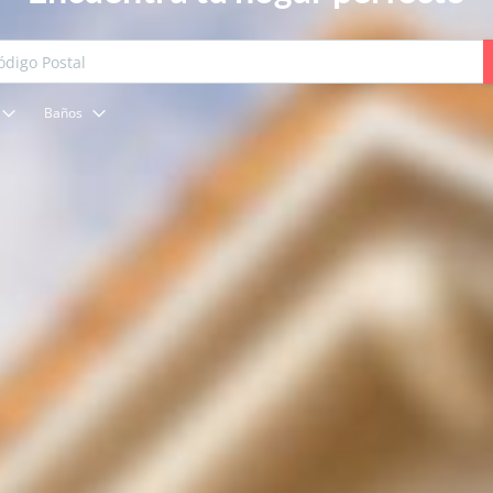
Baños