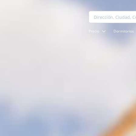
Precio
Dormitorios