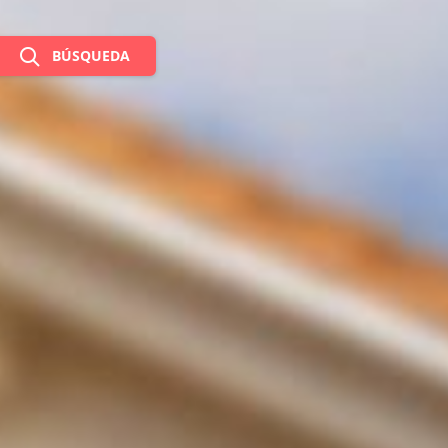
BÚSQUEDA