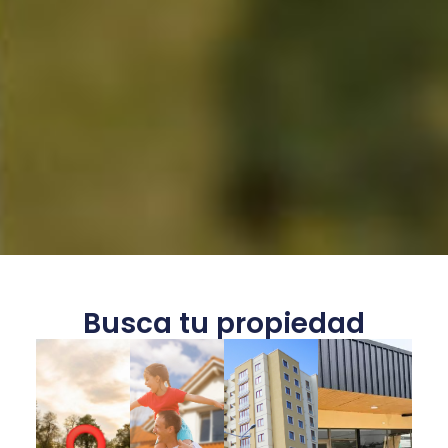
Busca tu propiedad