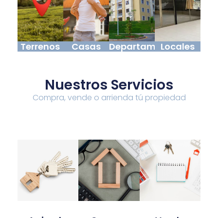
Terrenos
Casas
Departamentos
Locales
Nuestros Servicios
Compra, vende o arrienda tú propiedad