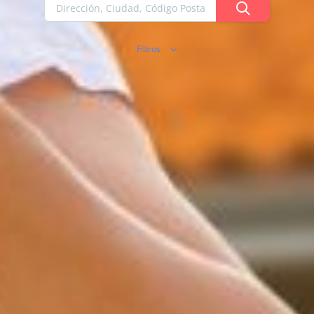
Filtros