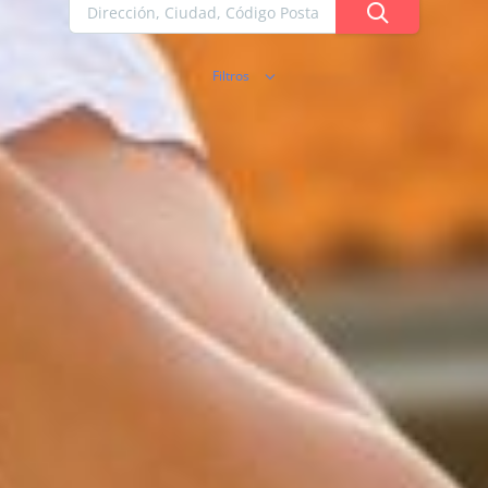
Filtros