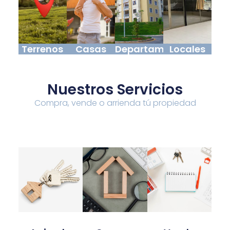
Terrenos
Casas
Departamentos
Locales
Nuestros Servicios
Compra, vende o arrienda tú propiedad