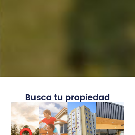
Busca tu propiedad