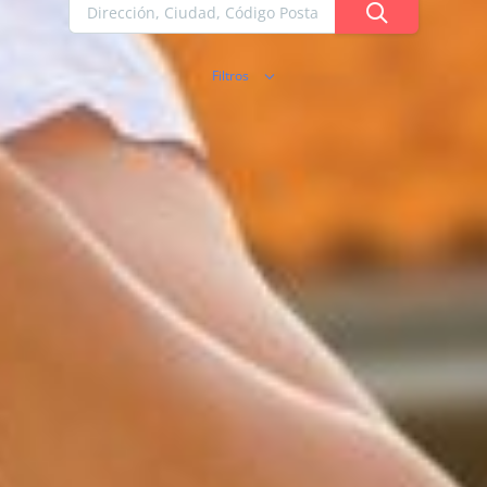
Filtros