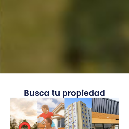
Busca tu propiedad