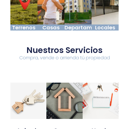
Terrenos
Casas
Departamentos
Locales
Nuestros Servicios
Compra, vende o arrienda tú propiedad