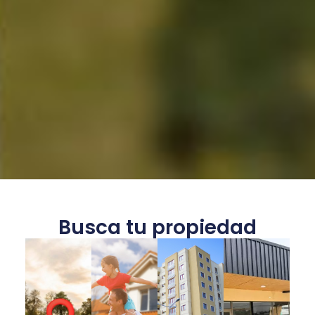
Busca tu propiedad