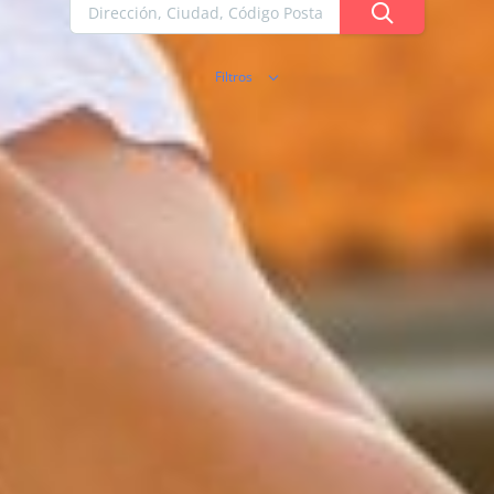
Filtros