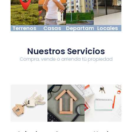
Terrenos
Casas
Departamentos
Locales
Nuestros Servicios
Compra, vende o arrienda tú propiedad