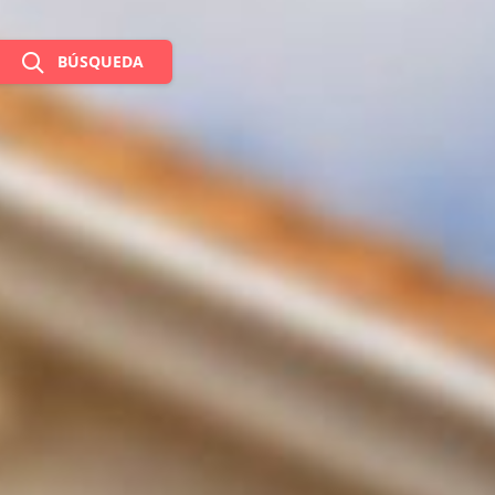
BÚSQUEDA