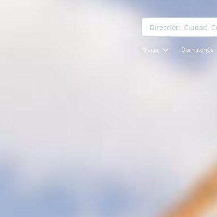
Precio
Dormitorios