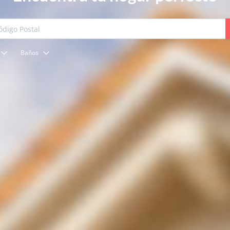
Baños