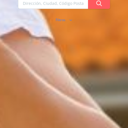
Filtros