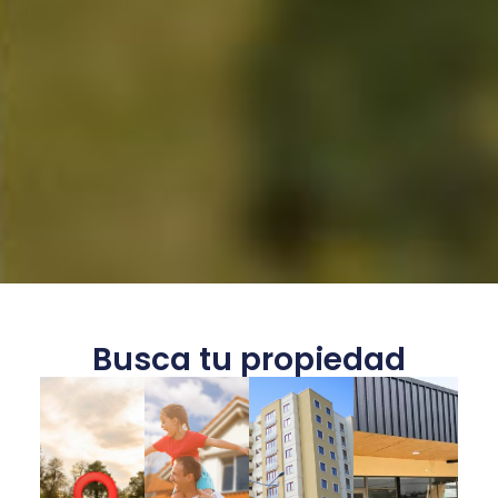
Busca tu propiedad