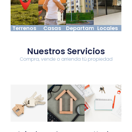
Terrenos
Casas
Departamentos
Locales
Nuestros Servicios
Compra, vende o arrienda tú propiedad