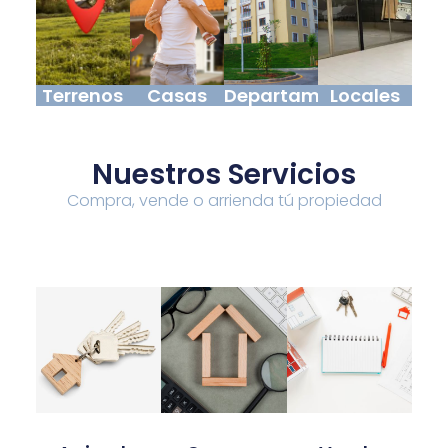
Terrenos
Casas
Departamentos
Locales
Nuestros Servicios
Compra, vende o arrienda tú propiedad