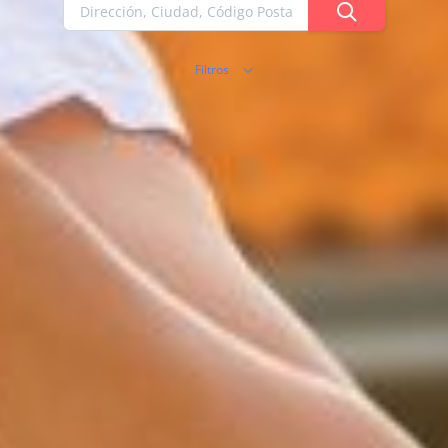
Filtros