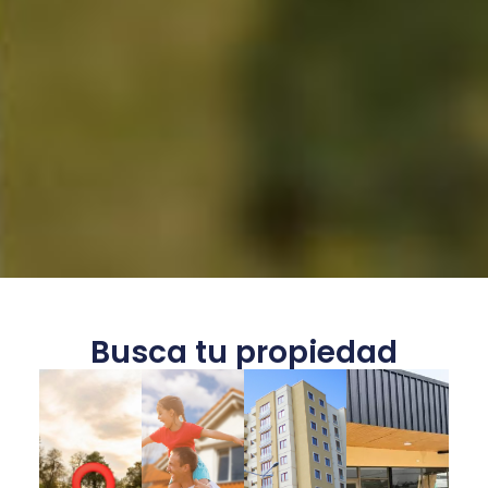
Busca tu propiedad