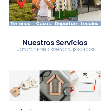
Terrenos
Casas
Departamentos
Locales
Nuestros Servicios
Compra, vende o arrienda tú propiedad