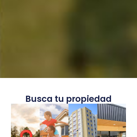
Busca tu propiedad