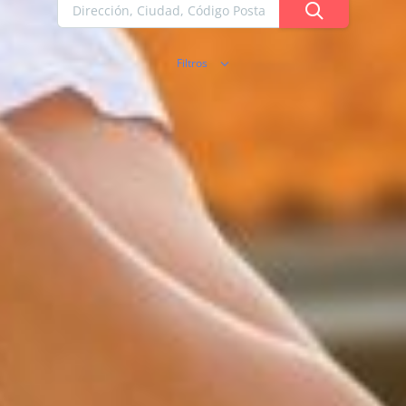
Filtros