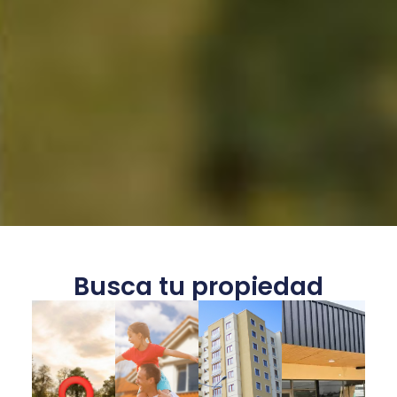
Busca tu propiedad