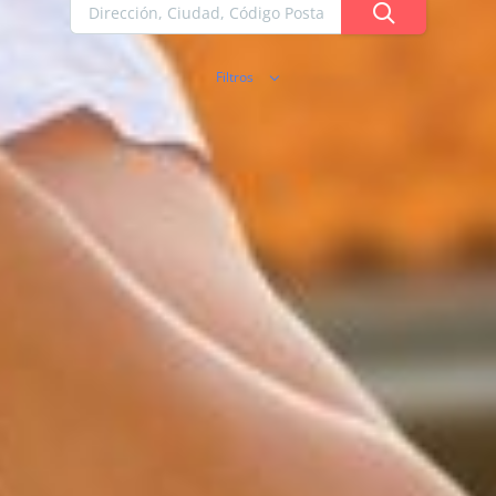
Filtros