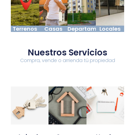
Terrenos
Casas
Departamentos
Locales
Nuestros Servicios
Compra, vende o arrienda tú propiedad