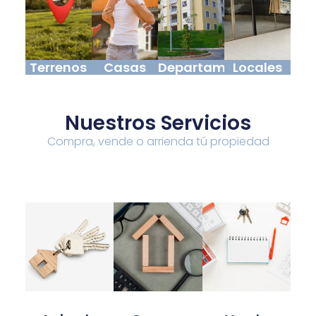
Terrenos
Casas
Departamentos
Locales
Nuestros Servicios
Compra, vende o arrienda tú propiedad