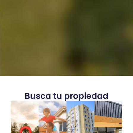
Busca tu propiedad