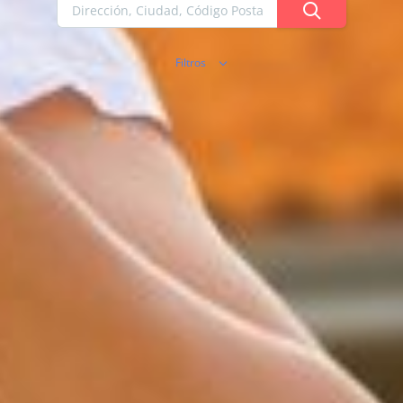
Filtros