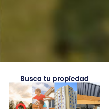
Busca tu propiedad