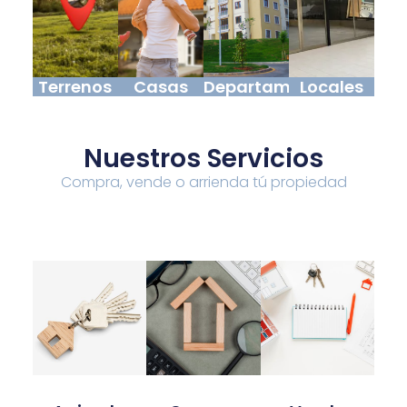
Terrenos
Casas
Departamentos
Locales
Nuestros Servicios
Compra, vende o arrienda tú propiedad