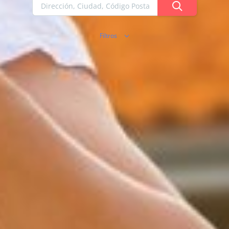
Filtros