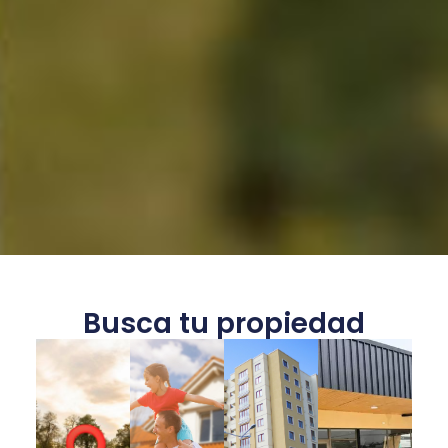
Busca tu propiedad