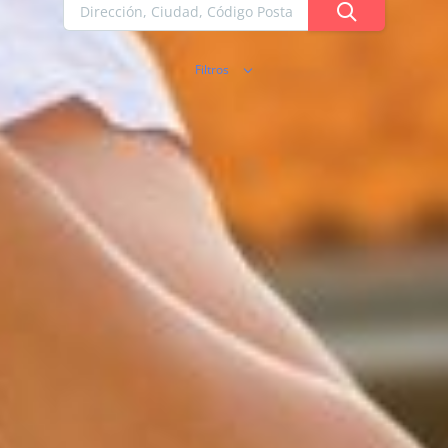
Filtros