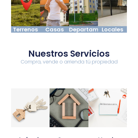
Terrenos
Casas
Departamentos
Locales
Nuestros Servicios
Compra, vende o arrienda tú propiedad