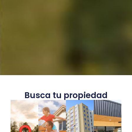
Busca tu propiedad