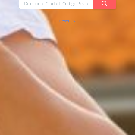
Filtros