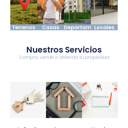
Terrenos
Casas
Departamentos
Locales
Nuestros Servicios
Compra, vende o arrienda tú propiedad