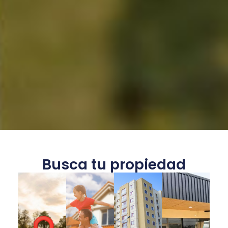
Busca tu propiedad