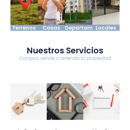
Terrenos
Casas
Departamentos
Locales
Nuestros Servicios
Compra, vende o arrienda tú propiedad