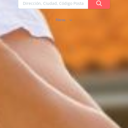
Filtros