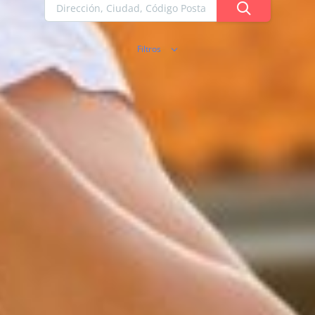
Filtros