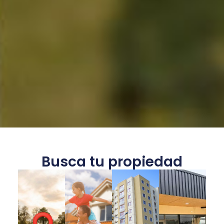
Busca tu propiedad