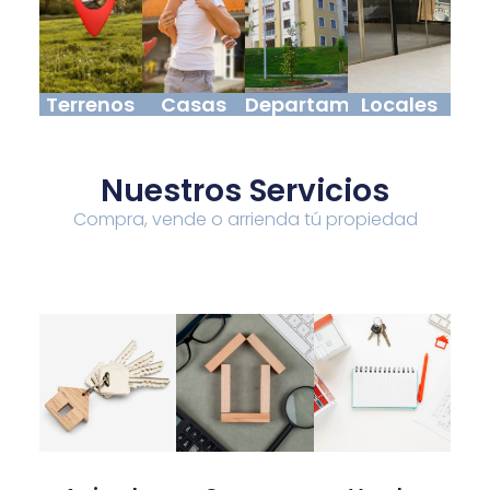
Terrenos
Casas
Departamentos
Locales
Nuestros Servicios
Compra, vende o arrienda tú propiedad