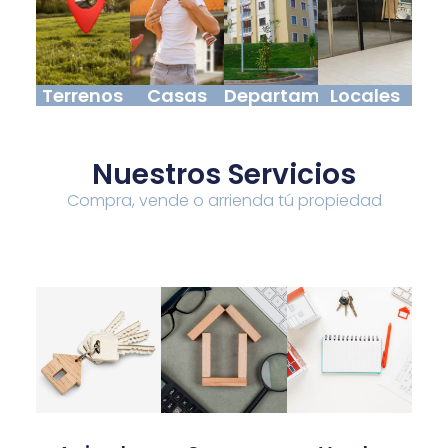
Terrenos
Casas
Departamentos
Locales
Nuestros Servicios
Compra, vende o arrienda tú propiedad