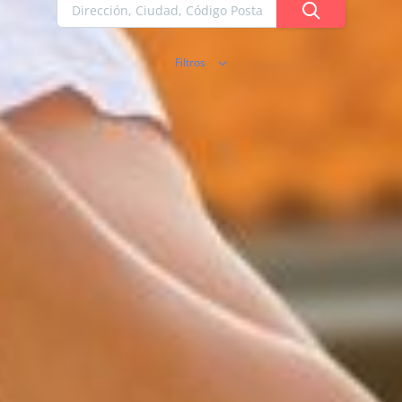
Filtros