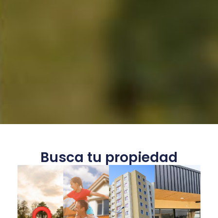
Busca tu propiedad