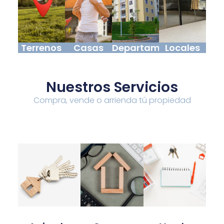
Terrenos
Casas
Departamentos
Locales
Nuestros Servicios
Compra, vende o arrienda tú propiedad