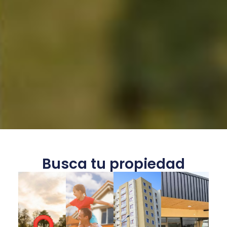
Busca tu propiedad