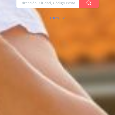
Filtros