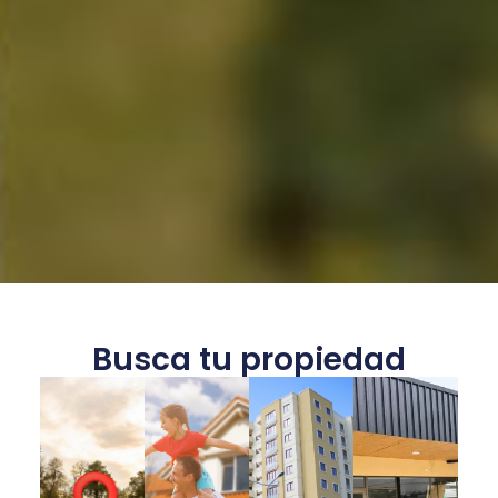
Busca tu propiedad