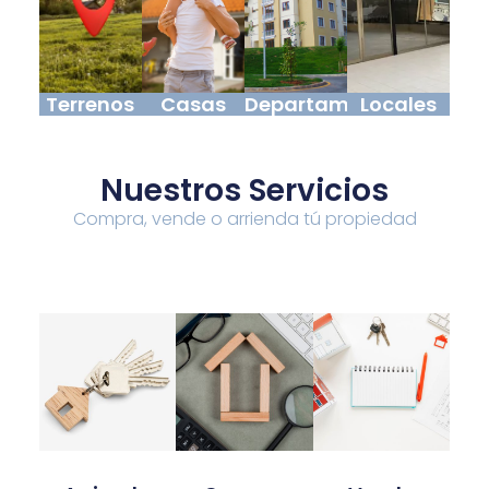
Terrenos
Casas
Departamentos
Locales
Nuestros Servicios
Compra, vende o arrienda tú propiedad