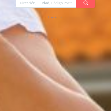
Filtros