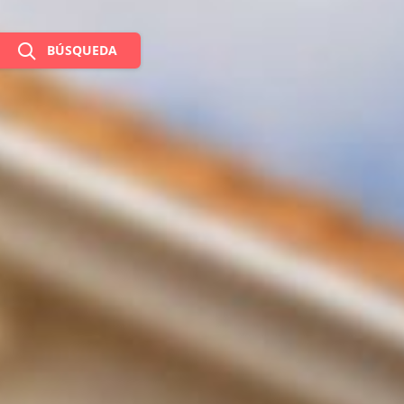
BÚSQUEDA