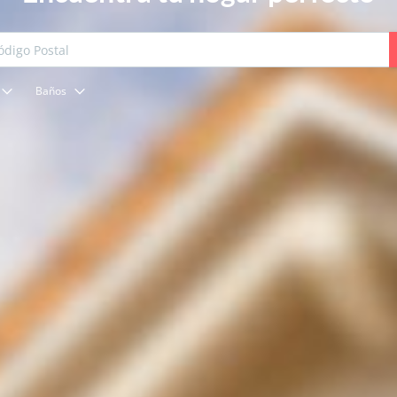
Baños