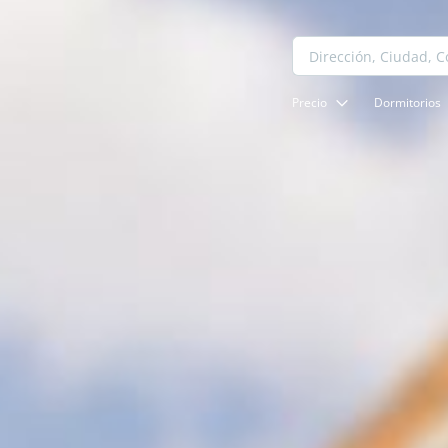
Precio
Dormitorios