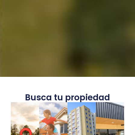
Busca tu propiedad