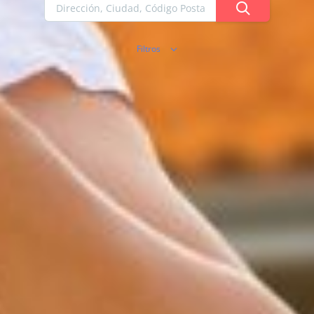
Filtros