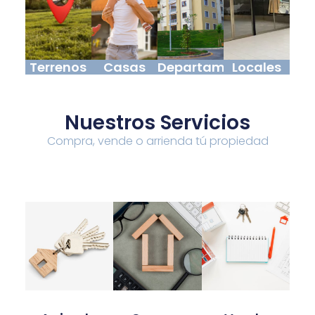
Terrenos
Casas
Departamentos
Locales
Nuestros Servicios
Compra, vende o arrienda tú propiedad