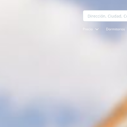
Precio
Dormitorios