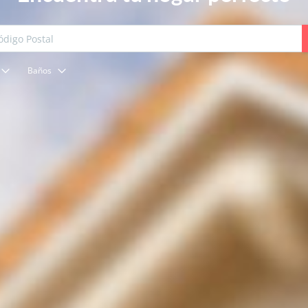
Baños