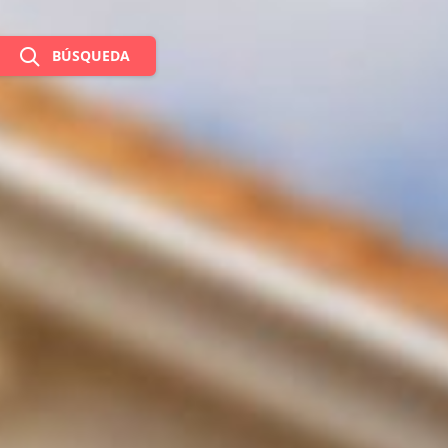
BÚSQUEDA