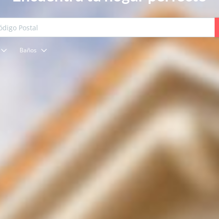
Baños