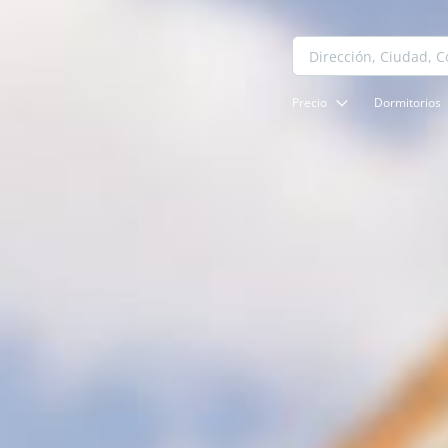
Precio
Dormitorios