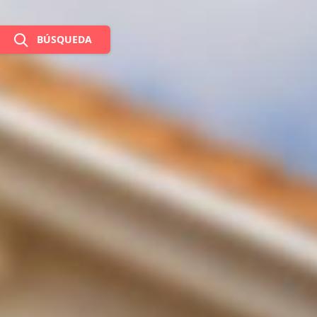
BÚSQUEDA