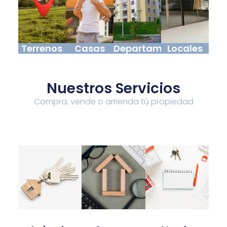
Terrenos
Casas
Departamentos
Locales
Nuestros Servicios
Compra, vende o arrienda tú propiedad