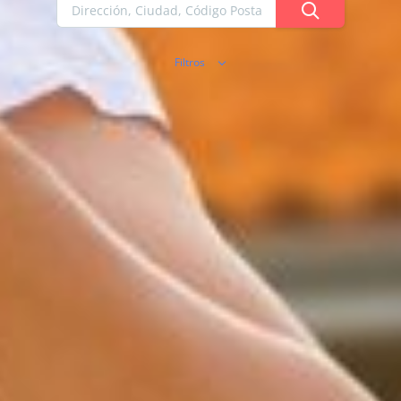
Filtros