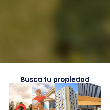
Busca tu propiedad