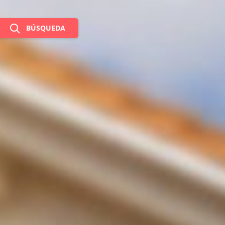
BÚSQUEDA