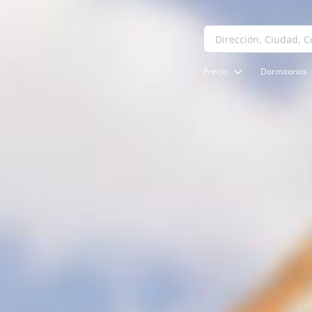
Precio
Dormitorios