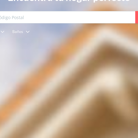
Baños