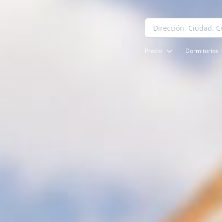
Precio
Dormitorios