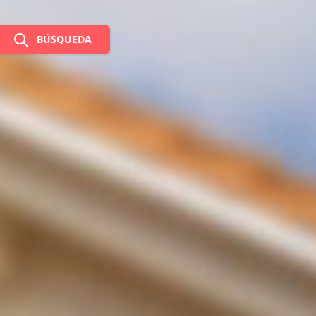
BÚSQUEDA