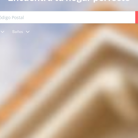
Baños