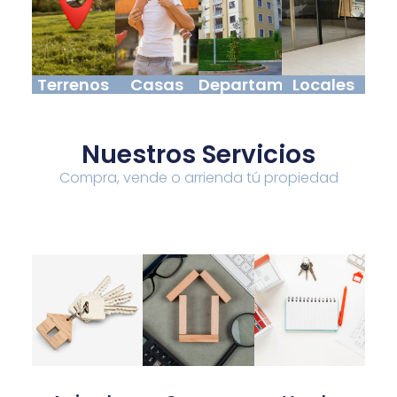
Terrenos
Casas
Departamentos
Locales
Nuestros Servicios
Compra, vende o arrienda tú propiedad