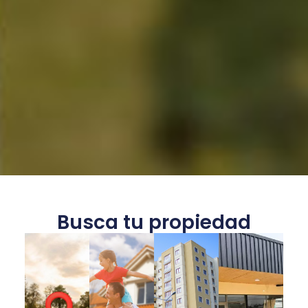
Busca tu propiedad